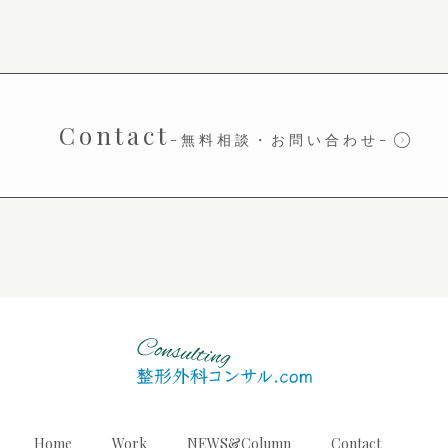
Contact
-無料相談・お問い合わせ-
Home
Work
NEWS&Column
Contact