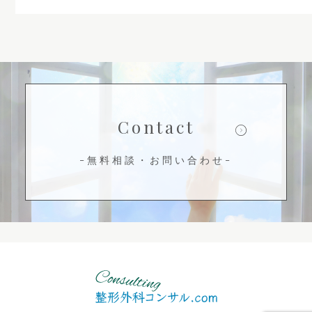
Contact
-無料相談・お問い合わせ-