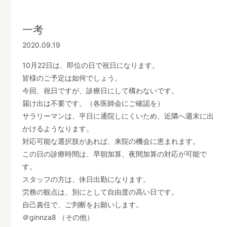
一考
2020.09.19
10月22日は、即位の日で祝日になります。
皆様のご予定は如何でしょう。
今回、祝日ですが、診療日にして構わないです。
届け出は不要です。（各医師会にご確認を）
サラリーマンは、平日に通院しにくいため、近隣へ週末に出
かけるようなります。
対応可能な選択肢があれば、来院の機会に恵まれます。
この日の診療時間は、早朝加算、夜間加算の対応が可能で
す。
スタッフの方は、休日出勤になります。
労務の観点は、別にとして自由度の高い日です。
自己責任で、ご判断をお願いします。
＠ginnza8 （その他）