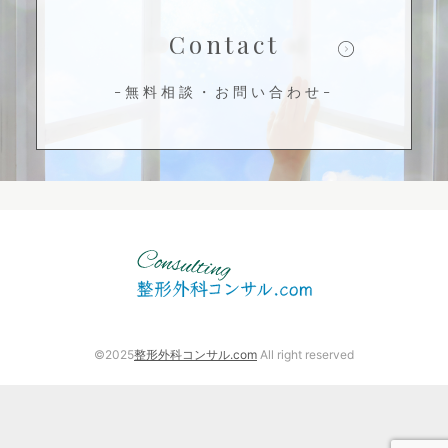
Contact
-無料相談・お問い合わせ-
©2025
整形外科コンサル.com
All right reserved