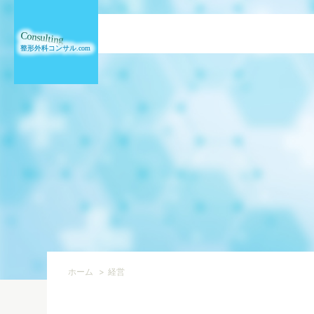
ホーム
経営