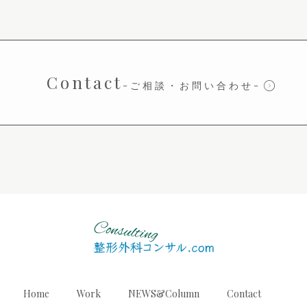
Contact
-ご相談・お問い合わせ-
Home
Work
NEWS&Column
Contact